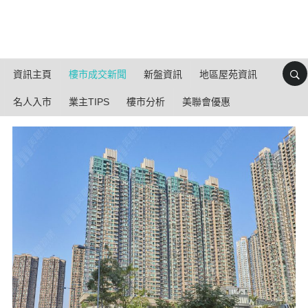
資訊主頁
樓市成交新聞
新盤資訊
地區屋苑資訊
名人入市
業主TIPS
樓市分析
美聯會優惠