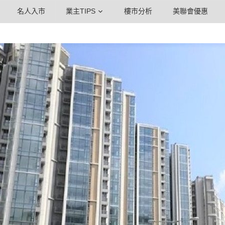
名人入市
業主TIPS
樓市分析
美聯會優惠