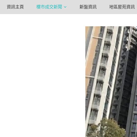
資訊主頁
樓市成交新聞
新盤資訊
地區屋苑資訊