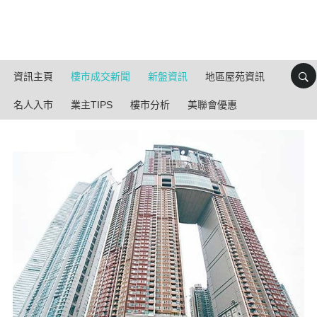
資訊主頁
樓市成交新聞
新盤資訊
地區屋苑資訊
名人入市
業主TIPS
樓市分析
美聯會優惠