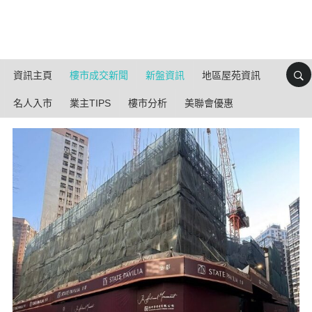
資訊主頁
樓市成交新聞
新盤資訊
地區屋苑資訊
名人入市
業主TIPS
樓市分析
美聯會優惠