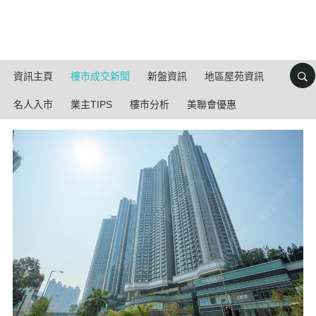
資訊主頁
樓市成交新聞
新盤資訊
地區屋苑資訊
名人入市
業主TIPS
樓市分析
美聯會優惠