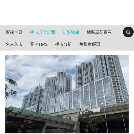
資訊主頁
樓市成交新聞
新盤資訊
地區屋苑資訊
名人入市
業主TIPS
樓市分析
美聯會優惠