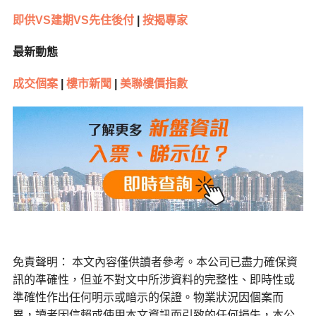
即供VS建期VS先住後付
|
按揭專家
最新動態
成交個案
|
樓市新聞
|
美聯樓價指數
免責聲明： 本文內容僅供讀者參考。本公司已盡力確保資
訊的準確性，但並不對文中所涉資料的完整性、即時性或
準確性作出任何明示或暗示的保證。物業狀況因個案而
異，讀者因信賴或使用本文資訊而引致的任何損失，本公