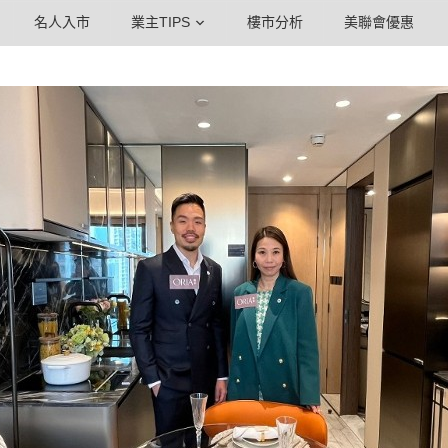
名人入市
業主TIPS
樓市分析
美聯會優惠