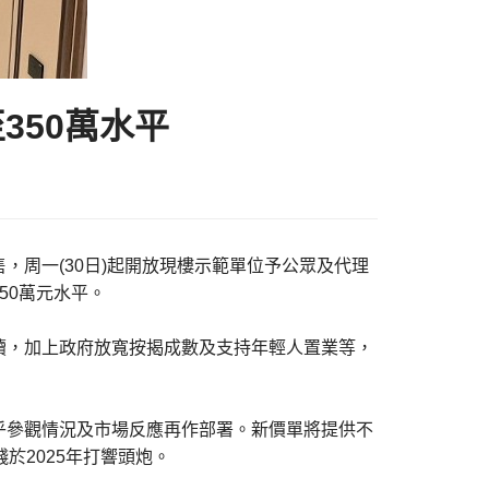
350萬水平
，周一(30日)起開放現樓示範單位予公眾及代理
50萬元水平。
續，加上政府放寬按揭成數及支持年輕人置業等，
乎參觀情況及市場反應再作部署。新價單將提供不
於2025年打響頭炮。