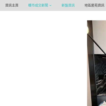
資訊主頁
樓市成交新聞
新盤資訊
地區屋苑資訊