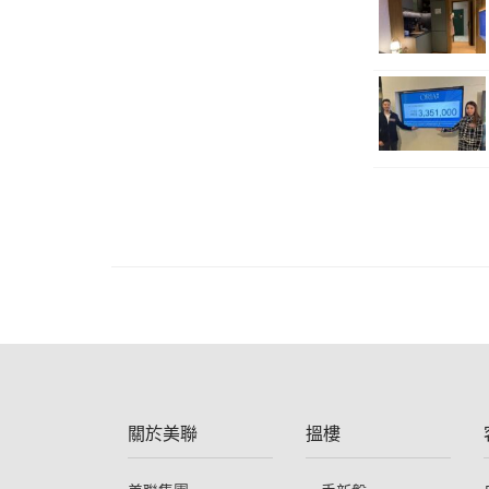
關於美聯
搵樓