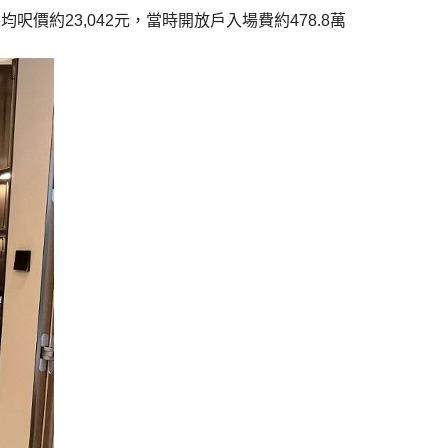
價約23,042元，當時開放戶入場費約478.8萬