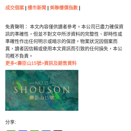
成交個案
|
樓市新聞
|
美聯樓價指數
|
免責聲明： 本文內容僅供讀者參考。本公司已盡力確保資
訊的準確性，但並不對文中所涉資料的完整性、即時性或
準確性作出任何明示或暗示的保證。物業狀況因個案而
異，讀者因信賴或使用本文資訊而引致的任何損失，本公
司概不負責。
更多<壽臣山15號>資訊及銷售資料
分享: