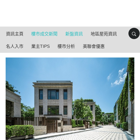
資訊主頁
樓市成交新聞
新盤資訊
地區屋苑資訊
名人入市
業主TIPS
樓市分析
美聯會優惠