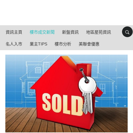
資訊主頁
樓市成交新聞
新盤資訊
地區屋苑資訊
名人入市
業主TIPS
樓市分析
美聯會優惠