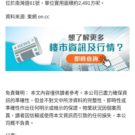
位於南灣道61號，單位實用面積約2,491方呎。
資料來源: 東網 on.cc
免責聲明： 本文內容僅供讀者參考。本公司已盡力確保資
訊的準確性，但並不對文中所涉資料的完整性、即時性或
準確性作出任何明示或暗示的保證。物業狀況因個案而
異，讀者因信賴或使用本文資訊而引致的任何損失，本公
司概不負責。