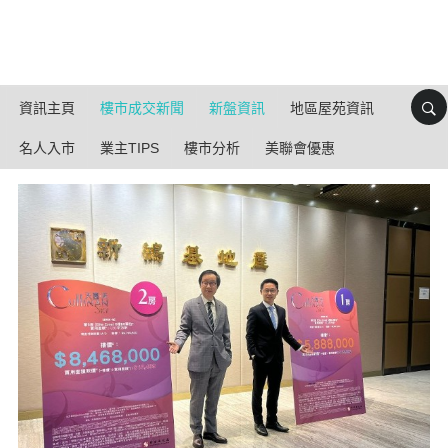
資訊主頁
樓市成交新聞
新盤資訊
地區屋苑資訊
名人入市
業主TIPS
樓市分析
美聯會優惠