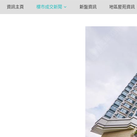
資訊主頁
樓市成交新聞
新盤資訊
地區屋苑資訊