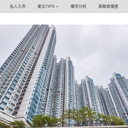
名人入市
業主TIPS
樓市分析
美聯會優惠