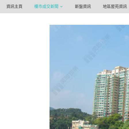
資訊主頁
樓市成交新聞
新盤資訊
地區屋苑資訊