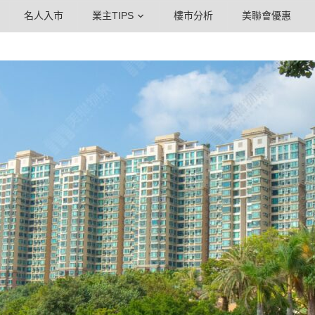
名人入市
業主TIPS
樓市分析
美聯會優惠