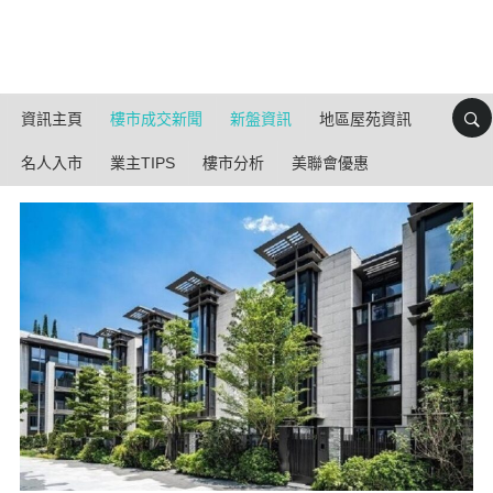
資訊主頁
樓市成交新聞
新盤資訊
地區屋苑資訊
名人入市
業主TIPS
樓市分析
美聯會優惠