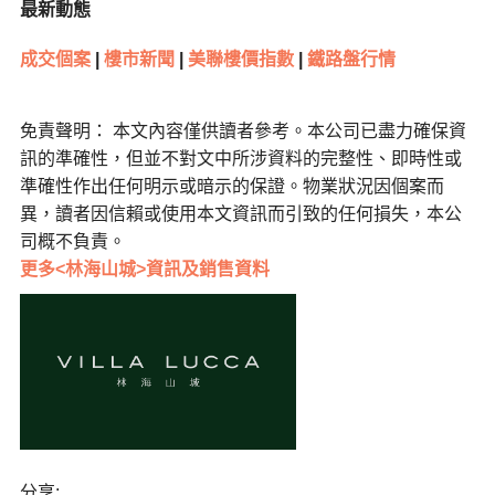
最新動態
成交個案
|
樓市新聞
|
美聯樓價指數
|
鐵路盤行情
免責聲明： 本文內容僅供讀者參考。本公司已盡力確保資
訊的準確性，但並不對文中所涉資料的完整性、即時性或
準確性作出任何明示或暗示的保證。物業狀況因個案而
異，讀者因信賴或使用本文資訊而引致的任何損失，本公
司概不負責。
更多<林海山城>資訊及銷售資料
分享: