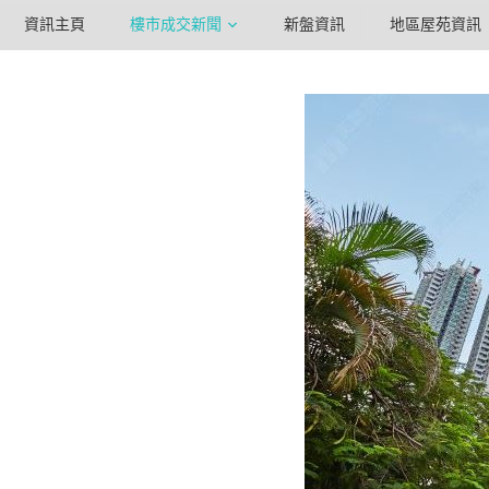
資訊主頁
樓市成交新聞
新盤資訊
地區屋苑資訊