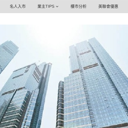
名人入市
業主TIPS
樓市分析
美聯會優惠