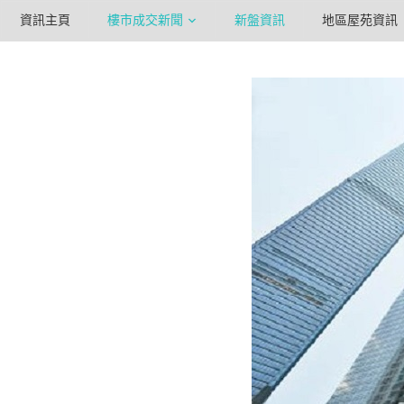
資訊主頁
樓市成交新聞
新盤資訊
地區屋苑資訊