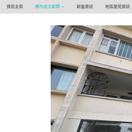
資訊主頁
樓市成交新聞
新盤資訊
地區屋苑資訊