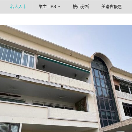
名人入市
業主TIPS
樓市分析
美聯會優惠