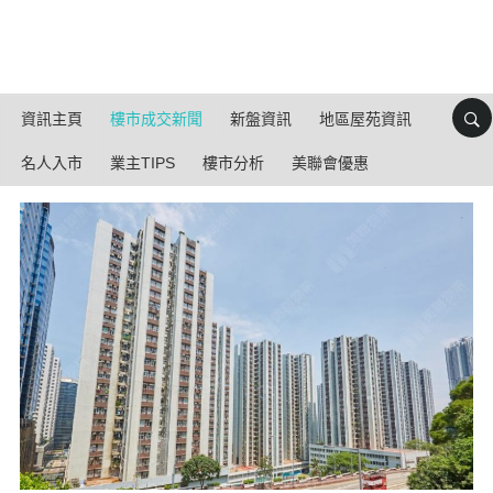
資訊主頁
樓市成交新聞
新盤資訊
地區屋苑資訊
名人入市
業主TIPS
樓市分析
美聯會優惠