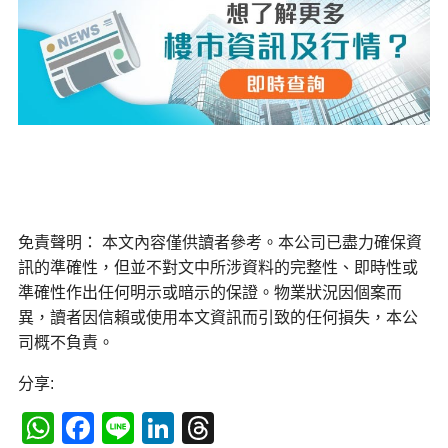
免責聲明： 本文內容僅供讀者參考。本公司已盡力確保資
訊的準確性，但並不對文中所涉資料的完整性、即時性或
準確性作出任何明示或暗示的保證。物業狀況因個案而
異，讀者因信賴或使用本文資訊而引致的任何損失，本公
司概不負責。
分享:
WhatsApp
Facebook
Line
LinkedIn
Threads