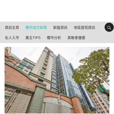
資訊主頁
樓市成交新聞
新盤資訊
地區屋苑資訊
名人入市
業主TIPS
樓市分析
美聯會優惠