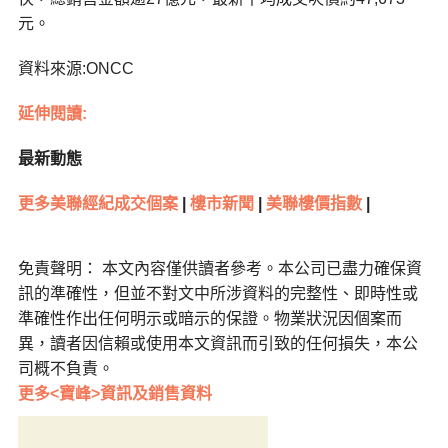
元。
資料來源:ONCC
延伸閱讀:
最新動態
更多美聯經紀成交個案
|
樓市新聞
|
美聯樓價指數
|
免責聲明： 本文內容僅供讀者參考。本公司已盡力確保資
訊的準確性，但並不對文中所涉資料的完整性、即時性或
準確性作出任何明示或暗示的保證。物業狀況因個案而
異，讀者因信賴或使用本文資訊而引致的任何損失，本公
司概不負責。
更多<寶峰>資訊及銷售資料