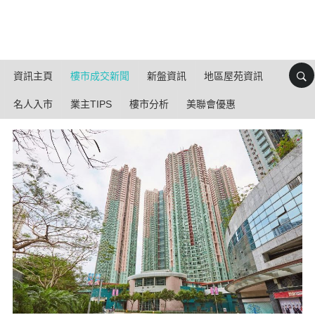
資訊主頁
樓市成交新聞
新盤資訊
地區屋苑資訊
名人入市
業主TIPS
樓市分析
美聯會優惠