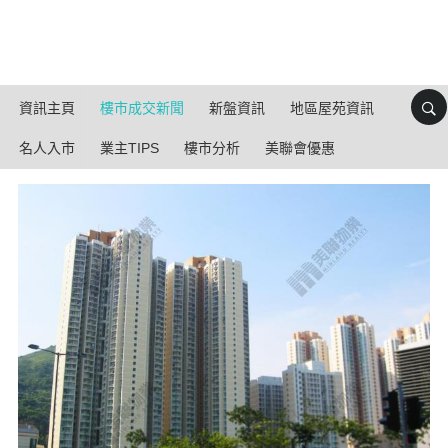
資訊主頁
樓市成交新聞
新盤資訊
地區屋苑資訊
名人入市
業主TIPS
樓市分析
美聯會優惠