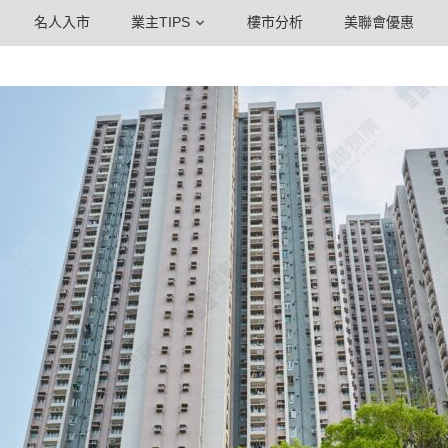
名人入市
業主TIPS
樓市分析
美聯會優惠