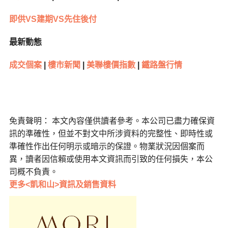
即供VS建期VS先住後付
最新動態
成交個案
|
樓市新聞
|
美聯樓價指數
|
鐵路盤行情
免責聲明： 本文內容僅供讀者參考。本公司已盡力確保資
訊的準確性，但並不對文中所涉資料的完整性、即時性或
準確性作出任何明示或暗示的保證。物業狀況因個案而
異，讀者因信賴或使用本文資訊而引致的任何損失，本公
司概不負責。
更多<凱和山>資訊及銷售資料