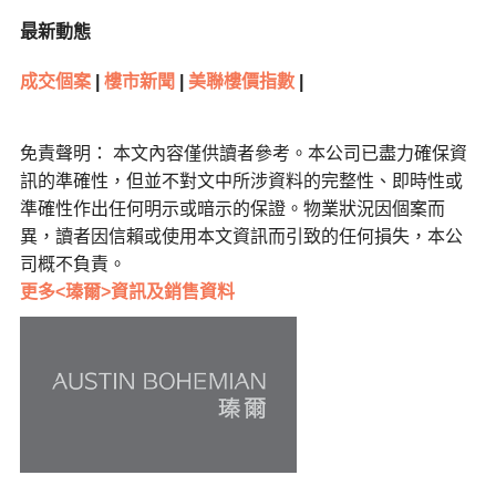
最新動態
成交個案
|
樓市新聞
|
美聯樓價指數
|
免責聲明： 本文內容僅供讀者參考。本公司已盡力確保資
訊的準確性，但並不對文中所涉資料的完整性、即時性或
準確性作出任何明示或暗示的保證。物業狀況因個案而
異，讀者因信賴或使用本文資訊而引致的任何損失，本公
司概不負責。
更多<瑧爾>資訊及銷售資料