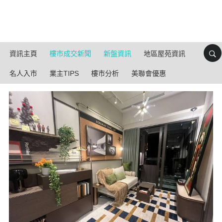
資訊主頁
樓市成交新聞
新盤資訊
地區屋苑資訊
名人入市
業主TIPS
樓市分析
美聯會優惠