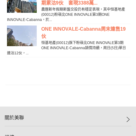
期累沽9伙 套現3388萬...
農曆新年假期新盤交投仍有穩定表現，其中恒基地產
(00012)粉嶺北ONE INNOVALE第3期ONE
INNOVALE-Cabanna，於...
ONE INNOVALE-Cabanna周末連售19
伙
恒基地產(00012)旗下粉嶺北ONE INNOVALE第3期
ONE INNOVALE-Cabanna銷情持續，周日(5日)單日
連沽12伙，...
關於美聯
美聯集團