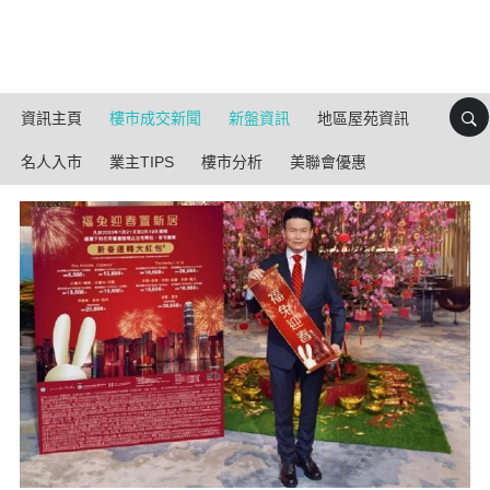
資訊主頁
樓市成交新聞
新盤資訊
地區屋苑資訊
名人入市
業主TIPS
樓市分析
美聯會優惠