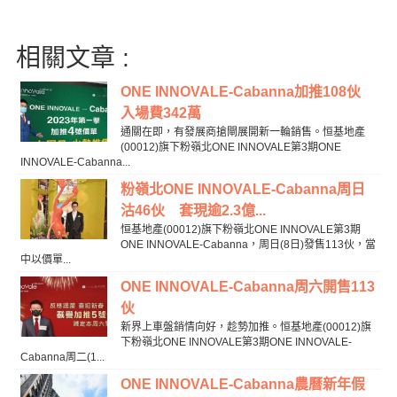
相關文章 :
ONE INNOVALE-Cabanna加推108伙
入場費342萬
通關在即，有發展商搶閘展開新一輪銷售。恒基地產
(00012)旗下粉嶺北ONE INNOVALE第3期ONE
INNOVALE-Cabanna...
粉嶺北ONE INNOVALE-Cabanna周日
沽46伙 套現逾2.3億...
恒基地產(00012)旗下粉嶺北ONE INNOVALE第3期
ONE INNOVALE-Cabanna，周日(8日)發售113伙，當
中以價單...
ONE INNOVALE-Cabanna周六開售113
伙
新界上車盤銷情向好，趁勢加推。恒基地產(00012)旗
下粉嶺北ONE INNOVALE第3期ONE INNOVALE-
Cabanna周二(1...
ONE INNOVALE-Cabanna農曆新年假