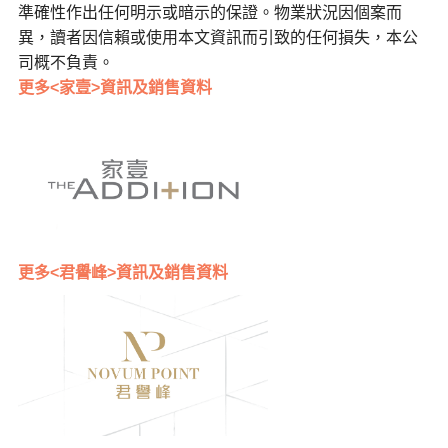
準確性作出任何明示或暗示的保證。物業狀況因個案而
異，讀者因信賴或使用本文資訊而引致的任何損失，本公
司概不負責。
更多<家壹>資訊及銷售資料
更多<君譽峰>資訊及銷售資料