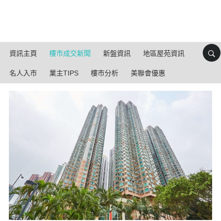
資訊主頁
樓市成交新聞
新盤資訊
地區屋苑資訊
名人入市
業主TIPS
樓市分析
美聯會優惠