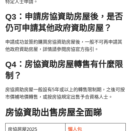
特定人士申請。
Q3：申請房協資助房屋後，是否
仍可申請其他政府資助房屋？
申請成功並簽約購買房協資助房屋後，一般不可再申請其
他政府資助房屋，詳情請參閱房協官方指引。
Q4：房協資助房屋轉售有什麼限
制？
房協資助房屋一般設有5年或以上的轉售限制期，之後可按
市價補地價轉售，或按房協規定出售予合資格人士。
房協資助出售房屋全面睇
房協居屋2025
懶人包