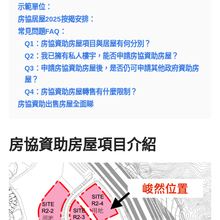
示範單位：
房協居屋2025按揭安排：
常見問題FAQ：
Q1：房協資助房屋項目與居屋有何分別？
Q2：我已擁有私人樓宇，能否申請房協資助房屋？
Q3：申請房協資助房屋後，是否仍可申請其他政府資助房
屋？
Q4：房協資助房屋轉售有什麼限制？
房協資助出售房屋全面睇
房協資助房屋項目介紹