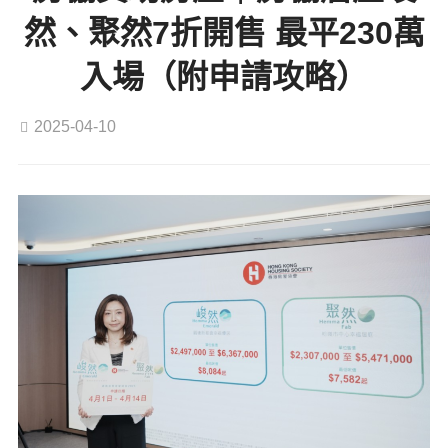
然、聚然7折開售 最平230萬
入場（附申請攻略）
2025-04-10