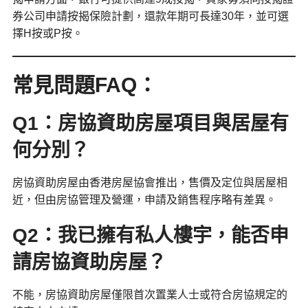
券公司申請按揭保險計劃，還款年期可長達30年，並可選
擇H按或P按。
常見問題FAQ：
Q1：房協資助房屋項目與居屋有
何分別？
房協資助房屋由香港房屋協會推出，售價及定位與居屋相
近，但由房協管理及營運，申請及銷售程序略有差異。
Q2：我已擁有私人樓宇，能否申
請房協資助房屋？
不能，房協資助房屋僅限首次置業人士或符合房協規定的