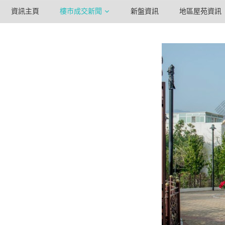
資訊主頁
樓市成交新聞
新盤資訊
地區屋苑資訊