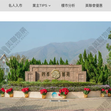
名人入市
業主TIPS
樓市分析
美聯會優惠