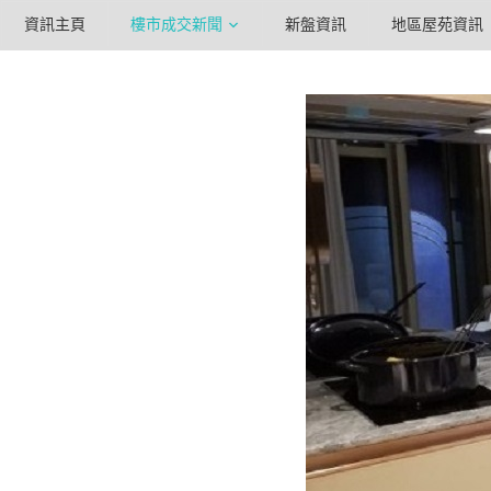
資訊主頁
樓市成交新聞
新盤資訊
地區屋苑資訊