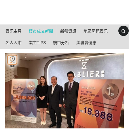
資訊主頁
樓市成交新聞
新盤資訊
地區屋苑資訊
名人入市
業主TIPS
樓市分析
美聯會優惠