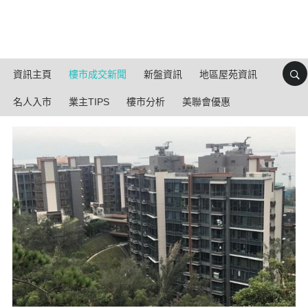
資訊主頁
樓市成交新聞
新盤資訊
地區屋苑資訊
名人入市
業主TIPS
樓市分析
美聯會優惠