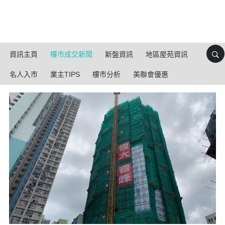
資訊主頁
樓市成交新聞
新盤資訊
地區屋苑資訊
名人入市
業主TIPS
樓市分析
美聯會優惠