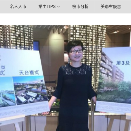
名人入市
業主TIPS
樓市分析
美聯會優惠