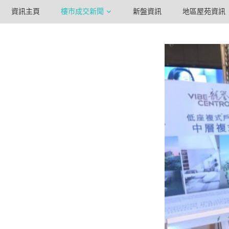
資訊主頁
樓市成交新聞
新盤資訊
地區屋苑資訊