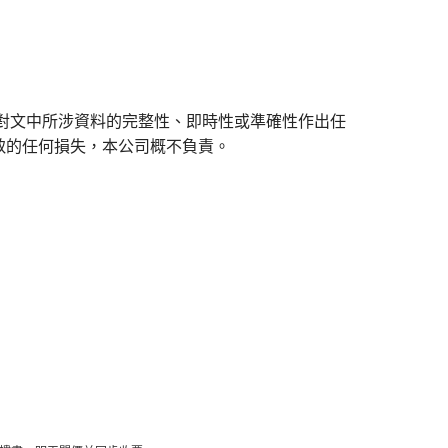
對文中所涉資料的完整性、即時性或準確性作出任
致的任何損失，本公司概不負責。