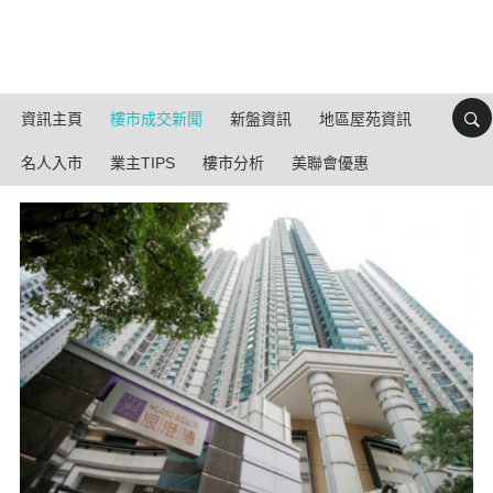
資訊主頁
樓市成交新聞
新盤資訊
地區屋苑資訊
名人入市
業主TIPS
樓市分析
美聯會優惠