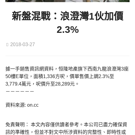
新盤混戰：浪澄灣1伙加價
2.3%
2018-03-27
據一手銷售資訊網資料，恒隆地產旗下西南九龍浪澄灣3座
50樓E單位，面積1,336方呎，價單售價上調2.3%至
3,779.4萬元，呎價升至28,289元。
－－－－－－
資料來源: on.cc
免責聲明： 本文內容僅供讀者參考。本公司已盡力確保資
訊的準確性，但並不對文中所涉資料的完整性、即時性或