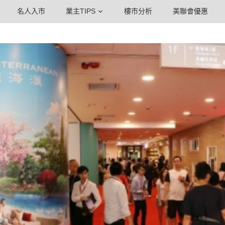
名人入市
業主TIPS
樓市分析
美聯會優惠