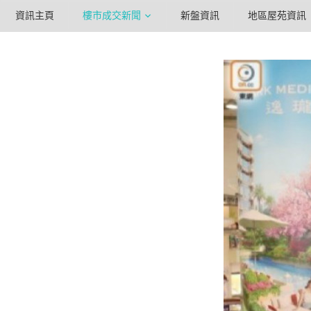
資訊主頁
樓市成交新聞
新盤資訊
地區屋苑資訊