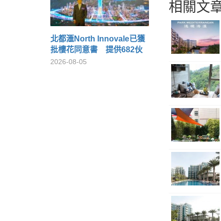
相關文章
北都滙North Innovale已獲
批樓花同意書 提供682伙
2026-08-05