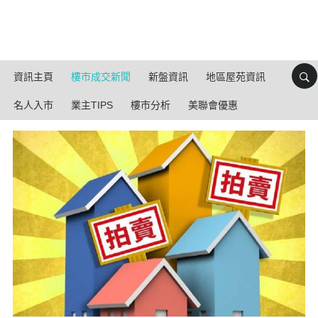
資訊主頁
樓市成交新聞
新盤資訊
地區屋苑資訊
名人入市
業主TIPS
樓市分析
美聯會優惠