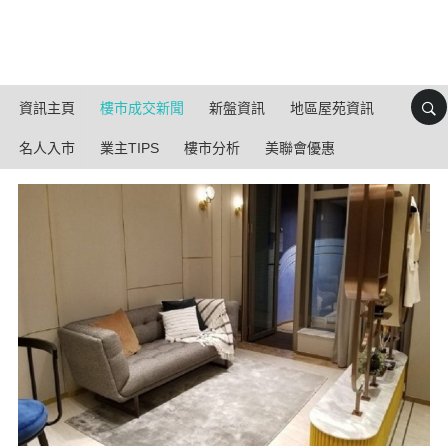
資訊主頁
樓市成交新聞
新盤資訊
地區屋苑資訊
名人入市
業主TIPS
樓市分析
美聯會優惠