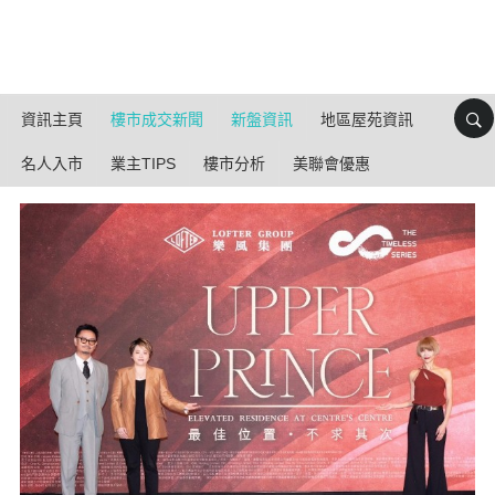
資訊主頁
樓市成交新聞
新盤資訊
地區屋苑資訊
名人入市
業主TIPS
樓市分析
美聯會優惠