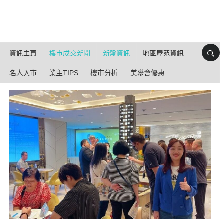
資訊主頁
樓市成交新聞
新盤資訊
地區屋苑資訊
名人入市
業主TIPS
樓市分析
美聯會優惠