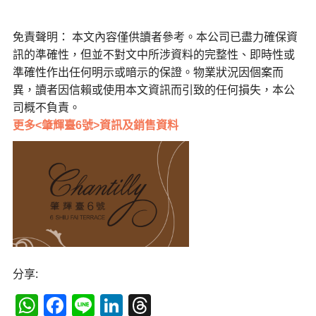
免責聲明： 本文內容僅供讀者參考。本公司已盡力確保資
訊的準確性，但並不對文中所涉資料的完整性、即時性或
準確性作出任何明示或暗示的保證。物業狀況因個案而
異，讀者因信賴或使用本文資訊而引致的任何損失，本公
司概不負責。
更多<肇輝臺6號>資訊及銷售資料
分享:
WhatsApp
Facebook
Line
LinkedIn
Threads