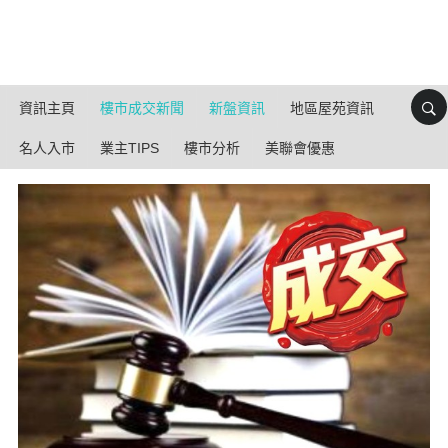
資訊主頁
樓市成交新聞
新盤資訊
地區屋苑資訊
名人入市
業主TIPS
樓市分析
美聯會優惠