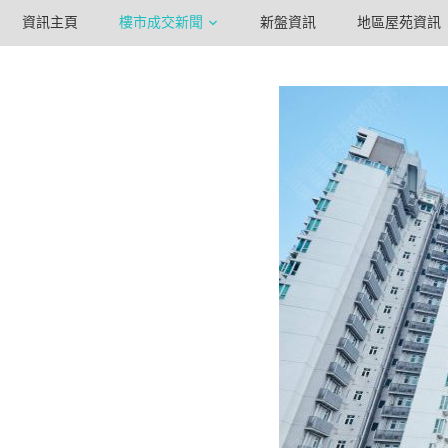
資訊主頁
樓市成交新聞
新盤資訊
地區屋苑資訊