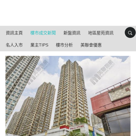
資訊主頁
樓市成交新聞
新盤資訊
地區屋苑資訊
名人入市
業主TIPS
樓市分析
美聯會優惠