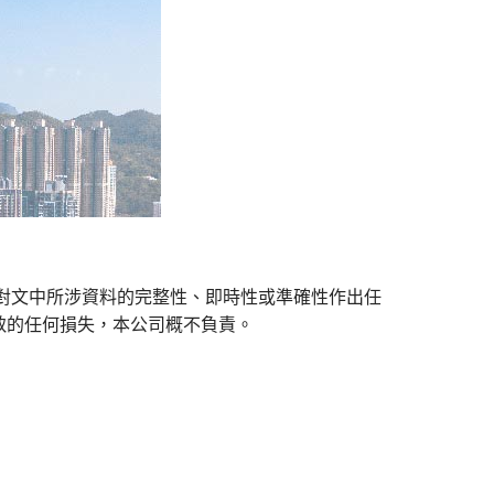
對文中所涉資料的完整性、即時性或準確性作出任
致的任何損失，本公司概不負責。