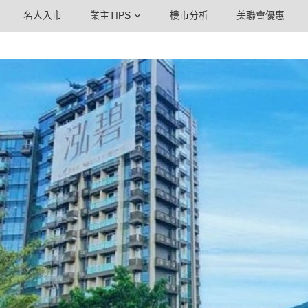
名人入市
業主TIPS
樓市分析
美聯會優惠