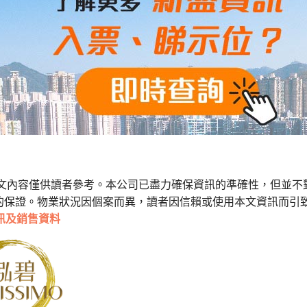
本文內容僅供讀者參考。本公司已盡力確保資訊的準確性，但並不
的保證。物業狀況因個案而異，讀者因信賴或使用本文資訊而引
訊及銷售資料