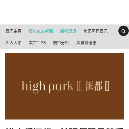
資訊主頁
樓市成交新聞
新盤資訊
地區屋苑資訊
名人入市
業主TIPS
樓市分析
美聯會優惠