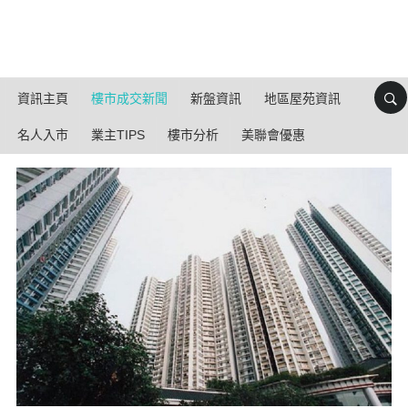
資訊主頁
樓市成交新聞
新盤資訊
地區屋苑資訊
名人入市
業主TIPS
樓市分析
美聯會優惠