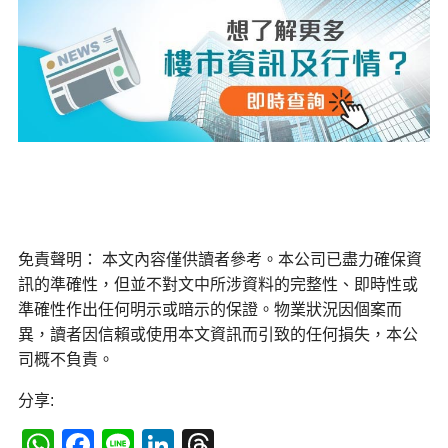
免責聲明： 本文內容僅供讀者參考。本公司已盡力確保資
訊的準確性，但並不對文中所涉資料的完整性、即時性或
準確性作出任何明示或暗示的保證。物業狀況因個案而
異，讀者因信賴或使用本文資訊而引致的任何損失，本公
司概不負責。
分享:
WhatsApp
Facebook
Line
LinkedIn
Threads