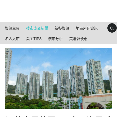
資訊主頁
樓市成交新聞
新盤資訊
地區屋苑資訊
名人入市
業主TIPS
樓市分析
美聯會優惠