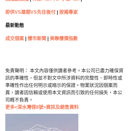
即供VS建期VS先住後付
|
按揭專家
最新動態
成交個案
|
樓市新聞
|
美聯樓價指數
免責聲明： 本文內容僅供讀者參考。本公司已盡力確保資
訊的準確性，但並不對文中所涉資料的完整性、即時性或
準確性作出任何明示或暗示的保證。物業狀況因個案而
異，讀者因信賴或使用本文資訊而引致的任何損失，本公
司概不負責。
更多<深水灣徑8號>資訊及銷售資料