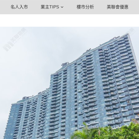
名人入市
業主TIPS
樓市分析
美聯會優惠