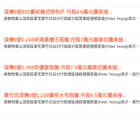
深灣9號920實呎複式特色戶 月租4.6萬元獲承接...
美聯物業山頂南區豪宅黃竹坑站分行高級分區營業經理楊家俊(Peter Yeung)表示
深灣9號1,248呎海景樓王租盤 月租7萬元連車位獲承接...
美聯物業山頂南區豪宅黃竹坑站分行高級分區營業經理楊家俊(Peter Yeung)表示，
深灣9號1,368呎優質租盤 月租7.5萬元連車位獲承接...
美聯物業山頂南區豪宅黃竹坑站分行助理區域經理楊家俊(Peter Yeung)表示，該行
黃竹坑深灣9號1,249實呎大宅租盤 月租6.5萬元獲承接...
美聯物業山頂南區豪宅黃竹坑站分行助理區域經理楊家俊(Peter Yeung)表示，黃竹