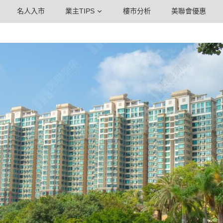
名人入市
業主TIPS
樓市分析
美聯會優惠