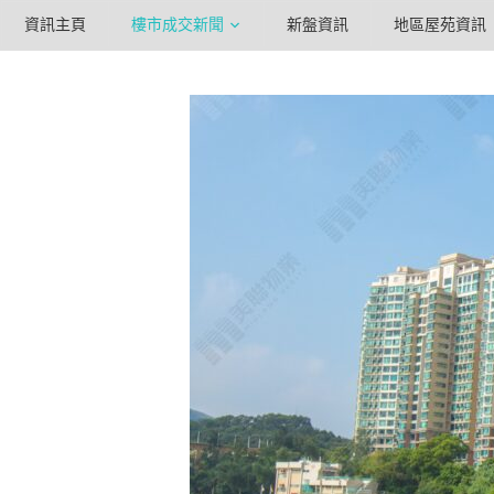
資訊主頁
樓市成交新聞
新盤資訊
地區屋苑資訊