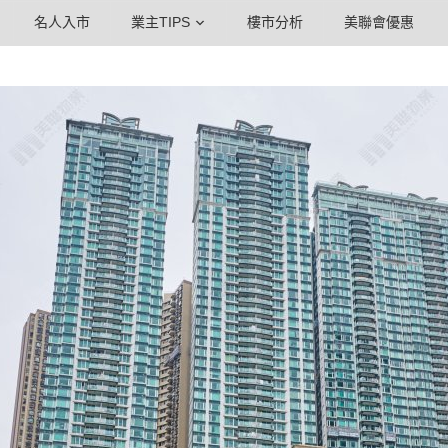
名人入市
業主TIPS
樓市分析
美聯會優惠